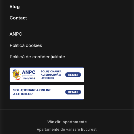
Blog
Contact
ANPC
Politică cookies
Politică de confidențialitate
Vânzări apartamente
Apartamente de vânzare Bucuresti