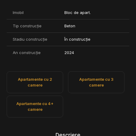
Imobil
Bloc de apart.
Tip construcție
Beton
Stadiu construcție
În construcție
An construcție
2024
Apartamente cu 2
Apartamente cu 3
camere
camere
Apartamente cu 4+
camere
Descriere