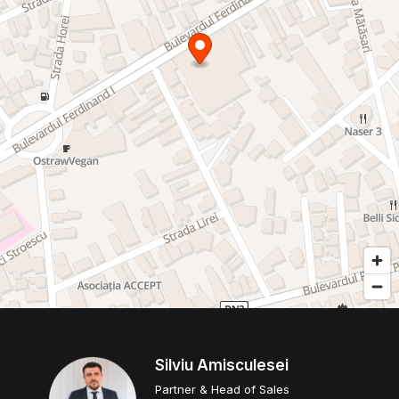
Silviu Amisculesei
Partner & Head of Sales