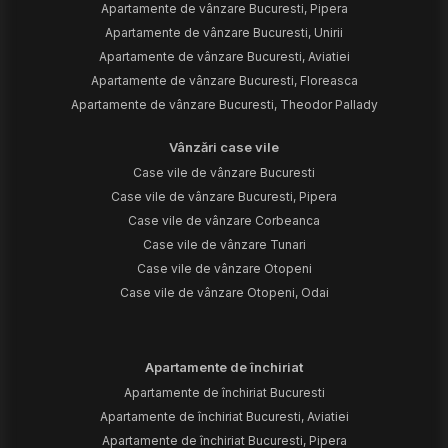
Apartamente de vânzare Bucuresti, Pipera
Apartamente de vânzare Bucuresti, Unirii
Apartamente de vânzare Bucuresti, Aviatiei
Apartamente de vânzare Bucuresti, Floreasca
Apartamente de vânzare Bucuresti, Theodor Pallady
Vânzări case vile
Case vile de vânzare Bucuresti
Case vile de vânzare Bucuresti, Pipera
Case vile de vânzare Corbeanca
Case vile de vânzare Tunari
Case vile de vânzare Otopeni
Case vile de vânzare Otopeni, Odai
Apartamente de închiriat
Apartamente de închiriat Bucuresti
Apartamente de închiriat Bucuresti, Aviatiei
Apartamente de închiriat Bucuresti, Pipera