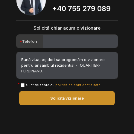
+40 755 279 089
Solicită chiar acum o vizionare
Telefon
Sunt de acord cu
politica de confidențialitate
Solicită vizionare