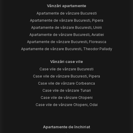
Vânzări apartamente
Apartamente de vânzare Bucuresti
Apartamente de vânzare Bucuresti, Pipera
Apartamente de vânzare Bucuresti, Unirii
Apartamente de vânzare Bucuresti, Aviatiei
Apartamente de vânzare Bucuresti, Floreasca
Apartamente de vânzare Bucuresti, Theodor Pallady
Vânzări case vile
Case vile de vânzare Bucuresti
Case vile de vânzare Bucuresti, Pipera
Case vile de vânzare Corbeanca
Case vile de vânzare Tunari
Case vile de vânzare Otopeni
Case vile de vânzare Otopeni, Odai
Apartamente de închiriat