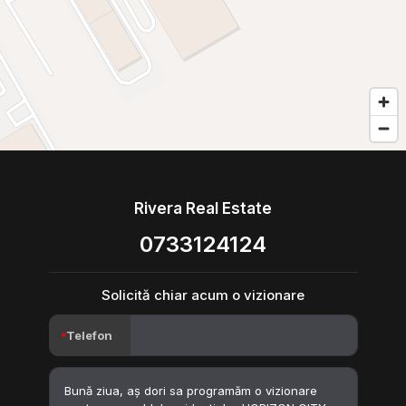
Rivera Real Estate
0733124124
Solicită chiar acum o vizionare
Telefon