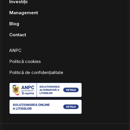
Investiții
Management
Blog
Contact
ANPC
Politică cookies
Politică de confidențialitate