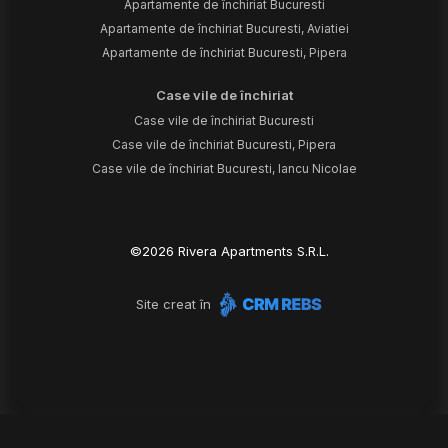
Apartamente de închiriat Bucuresti
Apartamente de închiriat Bucuresti, Aviatiei
Apartamente de închiriat Bucuresti, Pipera
Case vile de închiriat
Case vile de închiriat Bucuresti
Case vile de închiriat Bucuresti, Pipera
Case vile de închiriat Bucuresti, Iancu Nicolae
©
2026
Rivera Apartments S.R.L.
Site creat în