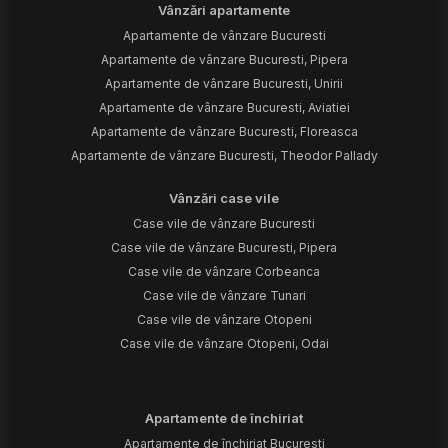
Vânzări apartamente
Apartamente de vânzare Bucuresti
Apartamente de vânzare Bucuresti, Pipera
Apartamente de vânzare Bucuresti, Unirii
Apartamente de vânzare Bucuresti, Aviatiei
Apartamente de vânzare Bucuresti, Floreasca
Apartamente de vânzare Bucuresti, Theodor Pallady
Vânzări case vile
Case vile de vânzare Bucuresti
Case vile de vânzare Bucuresti, Pipera
Case vile de vânzare Corbeanca
Case vile de vânzare Tunari
Case vile de vânzare Otopeni
Case vile de vânzare Otopeni, Odai
Apartamente de închiriat
Apartamente de închiriat Bucuresti