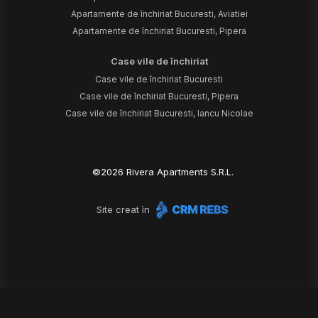
Apartamente de închiriat Bucuresti, Aviatiei
Apartamente de închiriat Bucuresti, Pipera
Case vile de închiriat
Case vile de închiriat Bucuresti
Case vile de închiriat Bucuresti, Pipera
Case vile de închiriat Bucuresti, Iancu Nicolae
©
2026
Rivera Apartments S.R.L.
Site creat în