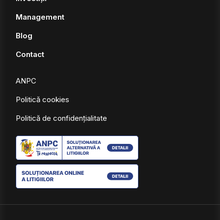
Management
Blog
Contact
ANPC
Politică cookies
Politică de confidențialitate