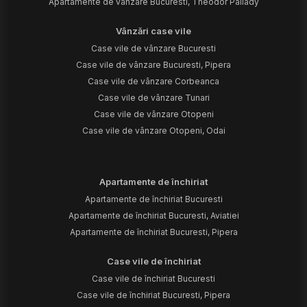
Apartamente de vânzare Bucuresti, Theodor Pallady
Vânzări case vile
Case vile de vânzare Bucuresti
Case vile de vânzare Bucuresti, Pipera
Case vile de vânzare Corbeanca
Case vile de vânzare Tunari
Case vile de vânzare Otopeni
Case vile de vânzare Otopeni, Odai
Apartamente de închiriat
Apartamente de închiriat Bucuresti
Apartamente de închiriat Bucuresti, Aviatiei
Apartamente de închiriat Bucuresti, Pipera
Case vile de închiriat
Case vile de închiriat Bucuresti
Case vile de închiriat Bucuresti, Pipera