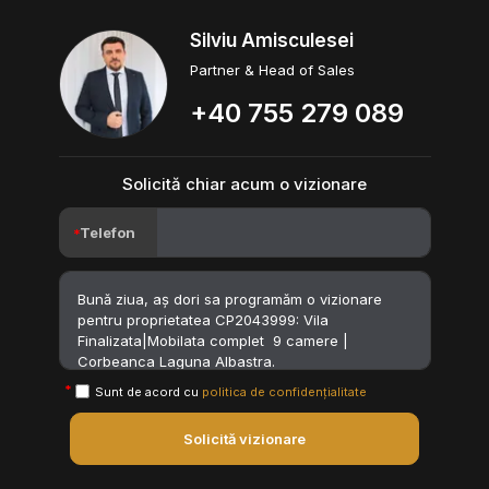
Silviu Amisculesei
Partner & Head of Sales
+40 755 279 089
Solicită chiar acum o vizionare
Telefon
Sunt de acord cu
politica de confidențialitate
Solicită vizionare