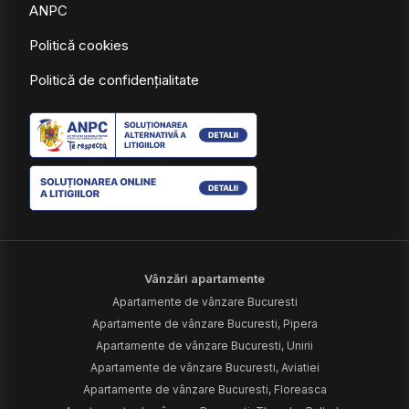
ANPC
Politică cookies
Politică de confidențialitate
Vânzări apartamente
Apartamente de vânzare Bucuresti
Apartamente de vânzare Bucuresti, Pipera
Apartamente de vânzare Bucuresti, Unirii
Apartamente de vânzare Bucuresti, Aviatiei
Apartamente de vânzare Bucuresti, Floreasca