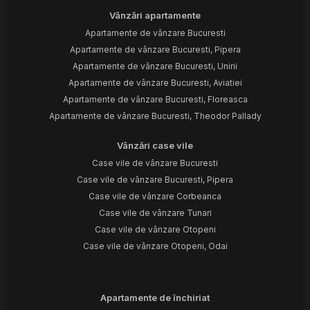
Vânzări apartamente
Apartamente de vânzare Bucuresti
Apartamente de vânzare Bucuresti, Pipera
Apartamente de vânzare Bucuresti, Unirii
Apartamente de vânzare Bucuresti, Aviatiei
Apartamente de vânzare Bucuresti, Floreasca
Apartamente de vânzare Bucuresti, Theodor Pallady
Vânzări case vile
Case vile de vânzare Bucuresti
Case vile de vânzare Bucuresti, Pipera
Case vile de vânzare Corbeanca
Case vile de vânzare Tunari
Case vile de vânzare Otopeni
Case vile de vânzare Otopeni, Odai
Apartamente de închiriat