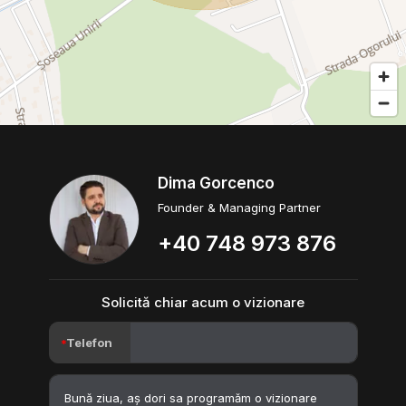
Dima Gorcenco
Founder & Managing Partner
+40 748 973 876
Solicită chiar acum o vizionare
Telefon