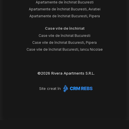
Apartamente de închiriat Bucuresti
Apartamente de închiriat Bucuresti, Aviatiei
Apartamente de închiriat Bucuresti, Pipera
Case vile de închiriat
Case vile de închiriat Bucuresti
Case vile de închiriat Bucuresti, Pipera
Case vile de închiriat Bucuresti, Iancu Nicolae
©
2026
Rivera Apartments S.R.L.
Site creat în