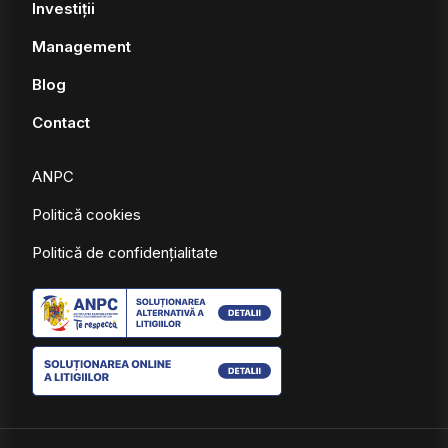
Investiții
Management
Blog
Contact
ANPC
Politică cookies
Politică de confidențialitate