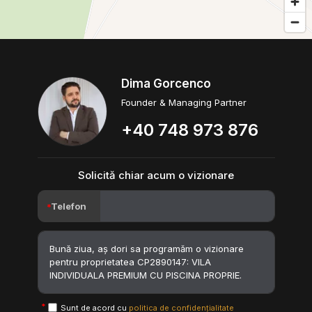
Dima Gorcenco
Founder & Managing Partner
+40 748 973 876
Solicită chiar acum o vizionare
Telefon
Sunt de acord cu
politica de confidențialitate