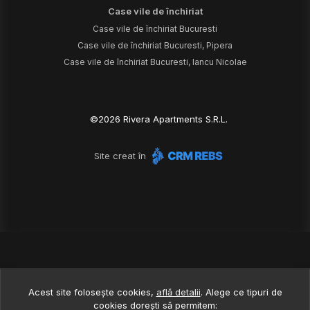
Case vile de închiriat
Case vile de închiriat Bucuresti
Case vile de închiriat Bucuresti, Pipera
Case vile de închiriat Bucuresti, Iancu Nicolae
©
2026
Rivera Apartments S.R.L.
Site creat în
Acest site folosește cookies,
află detalii
.
Alege ce tipuri de
cookies dorești să permitem: