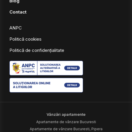
Blog
Contact
ANPC
Politică cookies
Politică de confidențialitate
Vânzări apartamente
Apartamente de vânzare Bucuresti
Apartamente de vânzare Bucuresti, Pipera