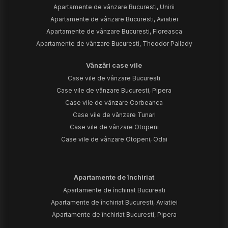
Apartamente de vânzare Bucuresti, Unirii
Apartamente de vânzare Bucuresti, Aviatiei
Apartamente de vânzare Bucuresti, Floreasca
Apartamente de vânzare Bucuresti, Theodor Pallady
Vânzări case vile
Case vile de vânzare Bucuresti
Case vile de vânzare Bucuresti, Pipera
Case vile de vânzare Corbeanca
Case vile de vânzare Tunari
Case vile de vânzare Otopeni
Case vile de vânzare Otopeni, Odai
Apartamente de închiriat
Apartamente de închiriat Bucuresti
Apartamente de închiriat Bucuresti, Aviatiei
Apartamente de închiriat Bucuresti, Pipera