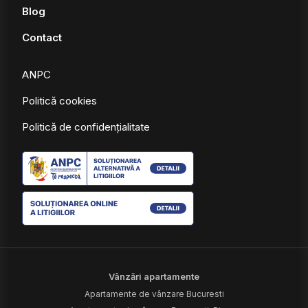
Blog
Contact
ANPC
Politică cookies
Politică de confidențialitate
Vânzări apartamente
Apartamente de vânzare Bucuresti