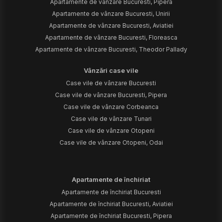
Apartamente de vânzare Bucuresti, Pipera
Apartamente de vânzare Bucuresti, Unirii
Apartamente de vânzare Bucuresti, Aviatiei
Apartamente de vânzare Bucuresti, Floreasca
Apartamente de vânzare Bucuresti, Theodor Pallady
Vânzări case vile
Case vile de vânzare Bucuresti
Case vile de vânzare Bucuresti, Pipera
Case vile de vânzare Corbeanca
Case vile de vânzare Tunari
Case vile de vânzare Otopeni
Case vile de vânzare Otopeni, Odai
Apartamente de închiriat
Apartamente de închiriat Bucuresti
Apartamente de închiriat Bucuresti, Aviatiei
Apartamente de închiriat Bucuresti, Pipera