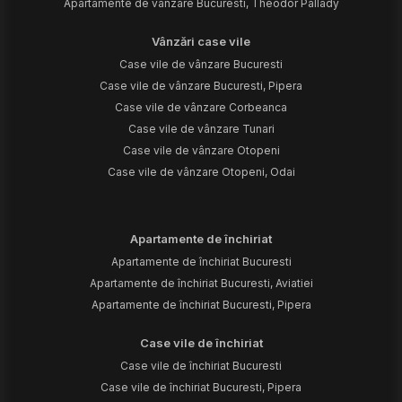
Apartamente de vânzare Bucuresti, Theodor Pallady
Vânzări case vile
Case vile de vânzare Bucuresti
Case vile de vânzare Bucuresti, Pipera
Case vile de vânzare Corbeanca
Case vile de vânzare Tunari
Case vile de vânzare Otopeni
Case vile de vânzare Otopeni, Odai
Apartamente de închiriat
Apartamente de închiriat Bucuresti
Apartamente de închiriat Bucuresti, Aviatiei
Apartamente de închiriat Bucuresti, Pipera
Case vile de închiriat
Case vile de închiriat Bucuresti
Case vile de închiriat Bucuresti, Pipera