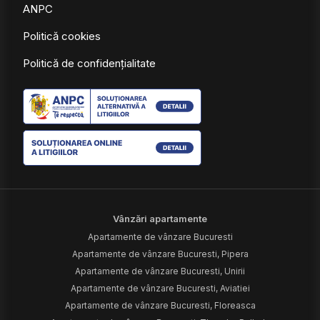
ANPC
Politică cookies
Politică de confidențialitate
Vânzări apartamente
Apartamente de vânzare Bucuresti
Apartamente de vânzare Bucuresti, Pipera
Apartamente de vânzare Bucuresti, Unirii
Apartamente de vânzare Bucuresti, Aviatiei
Apartamente de vânzare Bucuresti, Floreasca