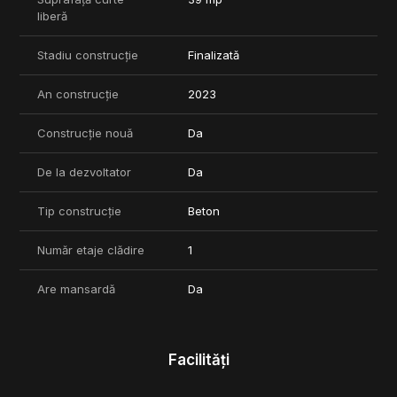
liberă
Stadiu construcție
Finalizată
An construcție
2023
Construcție nouă
Da
De la dezvoltator
Da
Tip construcție
Beton
Număr etaje clădire
1
Are mansardă
Da
Facilități