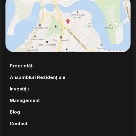
Proprietăți
Ansambluri Rezidențiale
Investiții
Management
Blog
Contact