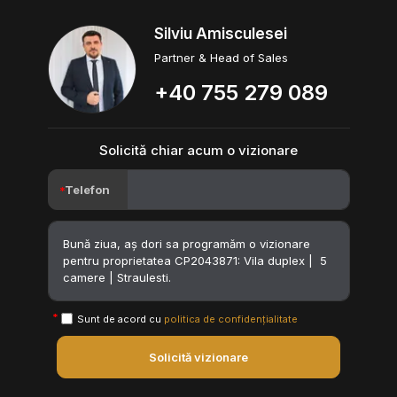
Silviu Amisculesei
Partner & Head of Sales
+40 755 279 089
Solicită chiar acum o vizionare
Telefon
Sunt de acord cu
politica de confidențialitate
Solicită vizionare