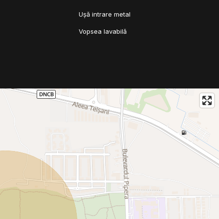
Ușă intrare metal
Vopsea lavabilă