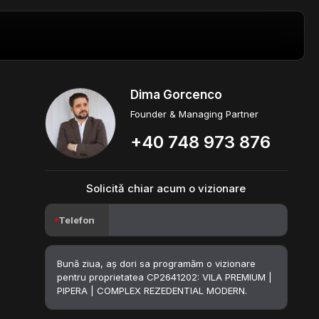
Dima Gorcenco
Founder & Managing Partner
+40 748 973 876
Solicită chiar acum o vizionare
Telefon