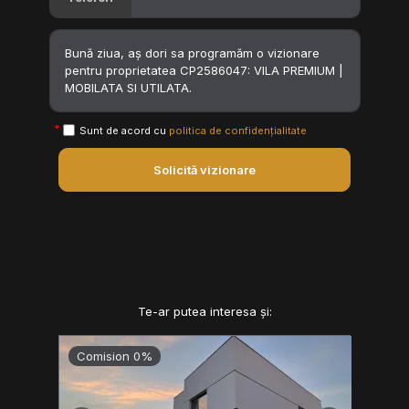
Sunt de acord cu
politica de confidențialitate
Solicită vizionare
Te-ar putea interesa și:
Comision 0%