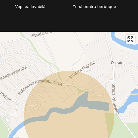
Vopsea lavabilă
Zonă pentru barbeque