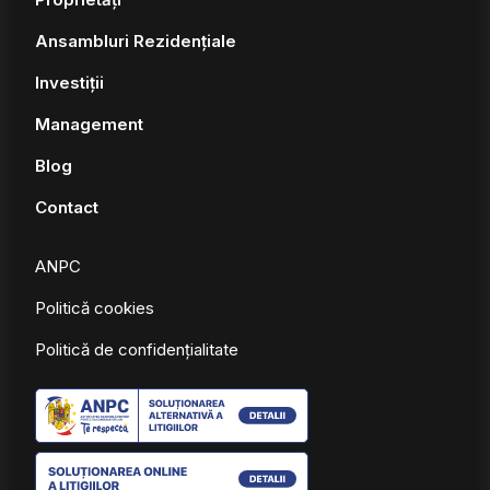
Ansambluri Rezidențiale
Investiții
Management
Blog
Contact
ANPC
Politică cookies
Politică de confidențialitate