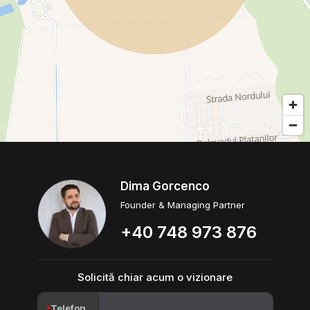
Dima Gorcenco
Founder & Managing Partner
+40 748 973 876
Solicită chiar acum o vizionare
Telefon