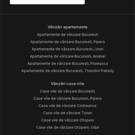
Vânzări apartamente
Apartamente de vânzare Bucuresti
Apartamente de vânzare Bucuresti, Pipera
Apartamente de vânzare Bucuresti, Unirii
Apartamente de vânzare Bucuresti, Aviatiei
Apartamente de vânzare Bucuresti, Floreasca
Apartamente de vânzare Bucuresti, Theodor Pallady
Vânzări case vile
Case vile de vânzare Bucuresti
Case vile de vânzare Bucuresti, Pipera
Case vile de vânzare Corbeanca
Case vile de vânzare Tunari
Case vile de vânzare Otopeni
Case vile de vânzare Otopeni, Odai