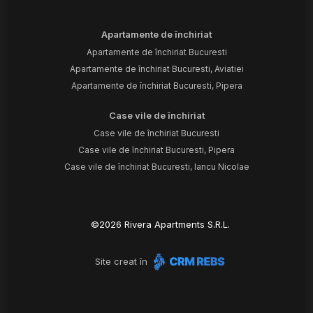
Apartamente de închiriat
Apartamente de închiriat Bucuresti
Apartamente de închiriat Bucuresti, Aviatiei
Apartamente de închiriat Bucuresti, Pipera
Case vile de închiriat
Case vile de închiriat Bucuresti
Case vile de închiriat Bucuresti, Pipera
Case vile de închiriat Bucuresti, Iancu Nicolae
©
2026
Rivera Apartments S.R.L.
Site creat în