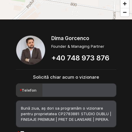
Dima Gorcenco
Founder & Managing Partner
+40 748 973 876
Solicită chiar acum o vizionare
Telefon