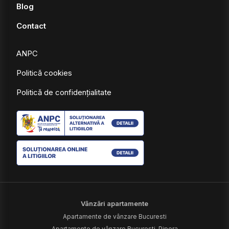
Blog
Contact
ANPC
Politică cookies
Politică de confidențialitate
Vânzări apartamente
Apartamente de vânzare Bucuresti
Apartamente de vânzare Bucuresti, Pipera