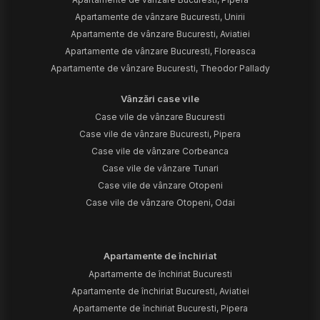
Apartamente de vânzare Bucuresti, Unirii
Apartamente de vânzare Bucuresti, Aviatiei
Apartamente de vânzare Bucuresti, Floreasca
Apartamente de vânzare Bucuresti, Theodor Pallady
Vânzări case vile
Case vile de vânzare Bucuresti
Case vile de vânzare Bucuresti, Pipera
Case vile de vânzare Corbeanca
Case vile de vânzare Tunari
Case vile de vânzare Otopeni
Case vile de vânzare Otopeni, Odai
Apartamente de închiriat
Apartamente de închiriat Bucuresti
Apartamente de închiriat Bucuresti, Aviatiei
Apartamente de închiriat Bucuresti, Pipera