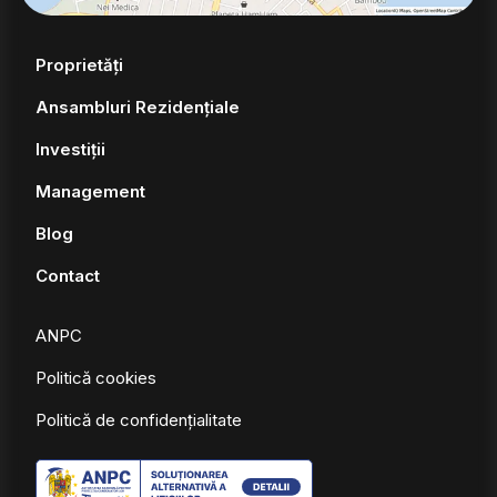
Proprietăți
Ansambluri Rezidențiale
Investiții
Management
Blog
Contact
ANPC
Politică cookies
Politică de confidențialitate