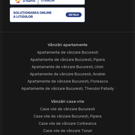
Vânzări apartamente
Apartamente de vânzare Bucuresti
Apartamente de vânzare Bucuresti, Pipera
Apartamente de vânzare Bucuresti, Unirii
Apartamente de vânzare Bucuresti, Aviatiei
Apartamente de vânzare Bucuresti, Floreasca
Apartamente de vânzare Bucuresti, Theodor Pallady
Vânzări case vile
Case vile de vânzare Bucuresti
Case vile de vânzare Bucuresti, Pipera
Case vile de vânzare Corbeanca
Case vile de vânzare Tunari