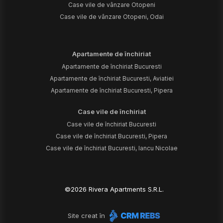
Case vile de vânzare Otopeni
Case vile de vânzare Otopeni, Odai
Apartamente de închiriat
Apartamente de închiriat Bucuresti
Apartamente de închiriat Bucuresti, Aviatiei
Apartamente de închiriat Bucuresti, Pipera
Case vile de închiriat
Case vile de închiriat Bucuresti
Case vile de închiriat Bucuresti, Pipera
Case vile de închiriat Bucuresti, Iancu Nicolae
©
2026
Rivera Apartments S.R.L.
Site creat în