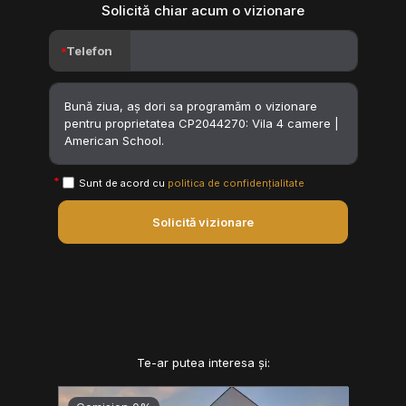
Solicită chiar acum o vizionare
Telefon
Sunt de acord cu
politica de confidențialitate
Solicită vizionare
Te-ar putea interesa și: