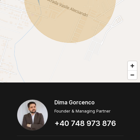
Dima Gorcenco
Founder & Managing Partner
+40 748 973 876