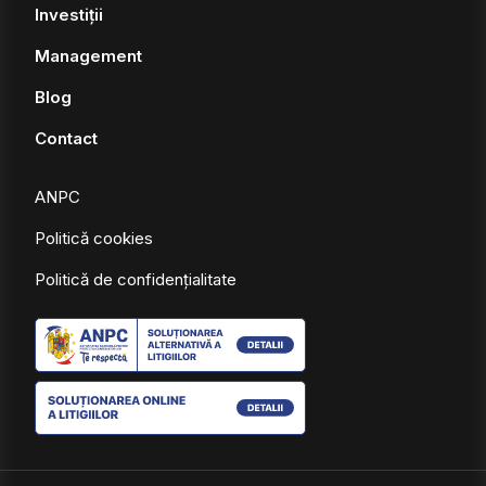
Investiții
Management
Blog
Contact
ANPC
Politică cookies
Politică de confidențialitate