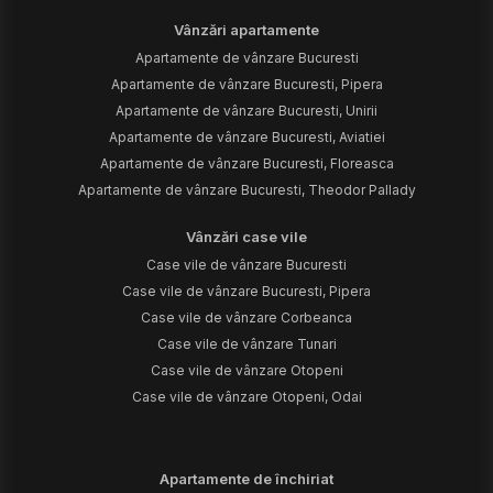
Vânzări apartamente
Apartamente de vânzare Bucuresti
Apartamente de vânzare Bucuresti, Pipera
Apartamente de vânzare Bucuresti, Unirii
Apartamente de vânzare Bucuresti, Aviatiei
Apartamente de vânzare Bucuresti, Floreasca
Apartamente de vânzare Bucuresti, Theodor Pallady
Vânzări case vile
Case vile de vânzare Bucuresti
Case vile de vânzare Bucuresti, Pipera
Case vile de vânzare Corbeanca
Case vile de vânzare Tunari
Case vile de vânzare Otopeni
Case vile de vânzare Otopeni, Odai
Apartamente de închiriat