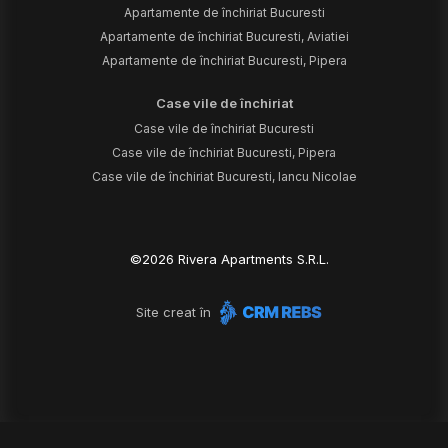
Apartamente de închiriat Bucuresti
Apartamente de închiriat Bucuresti, Aviatiei
Apartamente de închiriat Bucuresti, Pipera
Case vile de închiriat
Case vile de închiriat Bucuresti
Case vile de închiriat Bucuresti, Pipera
Case vile de închiriat Bucuresti, Iancu Nicolae
©
2026
Rivera Apartments S.R.L.
Site creat în