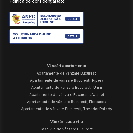
Politică de confidențialitate
Vânzări apartamente
Apartamente de vânzare Bucuresti
Apartamente de vânzare Bucuresti, Pipera
Apartamente de vânzare Bucuresti, Unirii
Apartamente de vânzare Bucuresti, Aviatiei
Apartamente de vânzare Bucuresti, Floreasca
Apartamente de vânzare Bucuresti, Theodor Pallady
Vânzări case vile
Case vile de vânzare Bucuresti