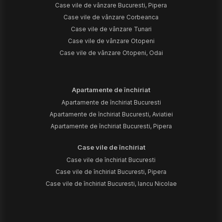
Case vile de vânzare Bucuresti, Pipera
Case vile de vânzare Corbeanca
Case vile de vânzare Tunari
Case vile de vânzare Otopeni
Case vile de vânzare Otopeni, Odai
Apartamente de închiriat
Apartamente de închiriat Bucuresti
Apartamente de închiriat Bucuresti, Aviatiei
Apartamente de închiriat Bucuresti, Pipera
Case vile de închiriat
Case vile de închiriat Bucuresti
Case vile de închiriat Bucuresti, Pipera
Case vile de închiriat Bucuresti, Iancu Nicolae