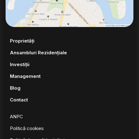
Proprietăți
Ansambluri Rezidențiale
Investiții
Management
Blog
Contact
ANPC
Politică cookies