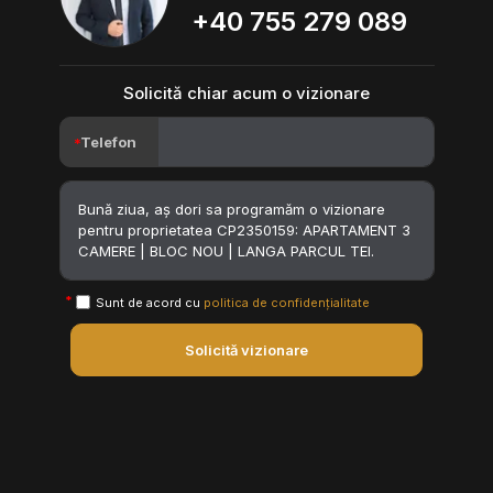
+40 755 279 089
Solicită chiar acum o vizionare
Telefon
Sunt de acord cu
politica de confidențialitate
Solicită vizionare