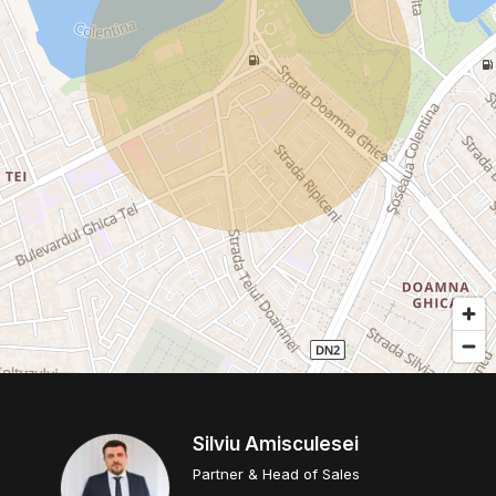
Silviu Amisculesei
Partner & Head of Sales