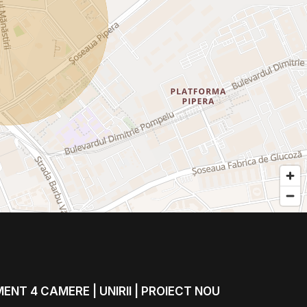
NT 4 CAMERE | UNIRII | PROIECT NOU