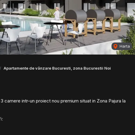
Harta
Apartamente de vânzare Bucuresti, zona Bucurestii Noi
3 camere intr-un proiect nou premium situat in Zona Pajura la
i: