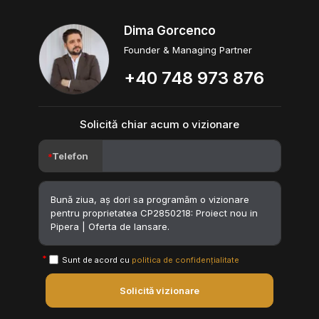
Dima Gorcenco
Founder & Managing Partner
+40 748 973 876
Solicită chiar acum o vizionare
Telefon
Sunt de acord cu
politica de confidențialitate
Solicită vizionare