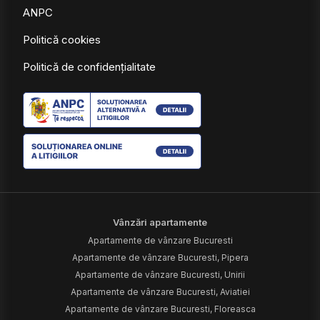
ANPC
Politică cookies
Politică de confidențialitate
Vânzări apartamente
Apartamente de vânzare Bucuresti
Apartamente de vânzare Bucuresti, Pipera
Apartamente de vânzare Bucuresti, Unirii
Apartamente de vânzare Bucuresti, Aviatiei
Apartamente de vânzare Bucuresti, Floreasca