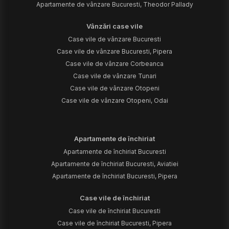
Apartamente de vânzare Bucuresti, Theodor Pallady
Vânzări case vile
Case vile de vânzare Bucuresti
Case vile de vânzare Bucuresti, Pipera
Case vile de vânzare Corbeanca
Case vile de vânzare Tunari
Case vile de vânzare Otopeni
Case vile de vânzare Otopeni, Odai
Apartamente de închiriat
Apartamente de închiriat Bucuresti
Apartamente de închiriat Bucuresti, Aviatiei
Apartamente de închiriat Bucuresti, Pipera
Case vile de închiriat
Case vile de închiriat Bucuresti
Case vile de închiriat Bucuresti, Pipera