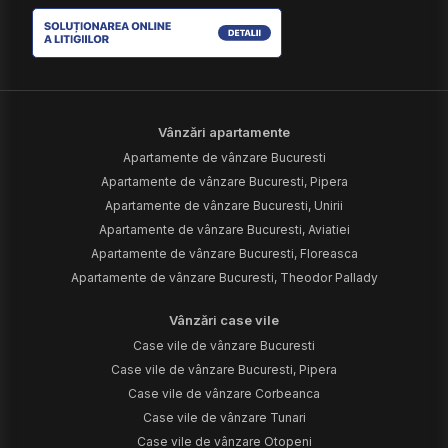
Vânzări apartamente
Apartamente de vânzare Bucuresti
Apartamente de vânzare Bucuresti, Pipera
Apartamente de vânzare Bucuresti, Unirii
Apartamente de vânzare Bucuresti, Aviatiei
Apartamente de vânzare Bucuresti, Floreasca
Apartamente de vânzare Bucuresti, Theodor Pallady
Vânzări case vile
Case vile de vânzare Bucuresti
Case vile de vânzare Bucuresti, Pipera
Case vile de vânzare Corbeanca
Case vile de vânzare Tunari
Case vile de vânzare Otopeni