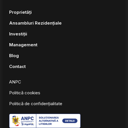
Proprietăți
Ansambluri Rezidențiale
Investiții
Management
Blog
Contact
ANPC
Politică cookies
Politică de confidențialitate