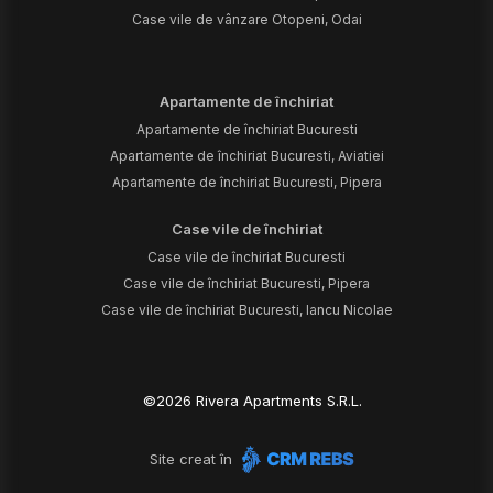
Case vile de vânzare Otopeni, Odai
Apartamente de închiriat
Apartamente de închiriat Bucuresti
Apartamente de închiriat Bucuresti, Aviatiei
Apartamente de închiriat Bucuresti, Pipera
Case vile de închiriat
Case vile de închiriat Bucuresti
Case vile de închiriat Bucuresti, Pipera
Case vile de închiriat Bucuresti, Iancu Nicolae
©
2026
Rivera Apartments S.R.L.
Site creat în