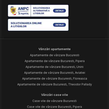
Vânzări apartamente
Apartamente de vânzare Bucuresti
Apartamente de vânzare Bucuresti, Pipera
Apartamente de vânzare Bucuresti, Unirii
Apartamente de vânzare Bucuresti, Aviatiei
Apartamente de vânzare Bucuresti, Floreasca
Apartamente de vânzare Bucuresti, Theodor Pallady
Vânzări case vile
Case vile de vânzare Bucuresti
Case vile de vânzare Bucuresti, Pipera