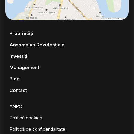
Proprietăți
Ansambluri Rezidențiale
Investiții
Management
Blog
Contact
ANPC
Politică cookies
Politică de confidențialitate