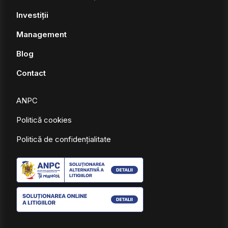
Investiții
Management
Blog
Contact
ANPC
Politică cookies
Politică de confidențialitate