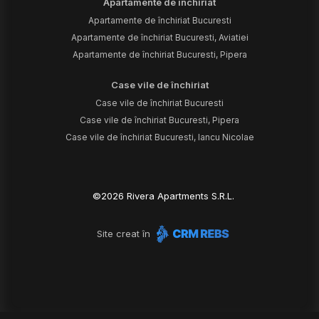
Apartamente de închiriat
Apartamente de închiriat Bucuresti
Apartamente de închiriat Bucuresti, Aviatiei
Apartamente de închiriat Bucuresti, Pipera
Case vile de închiriat
Case vile de închiriat Bucuresti
Case vile de închiriat Bucuresti, Pipera
Case vile de închiriat Bucuresti, Iancu Nicolae
©
2026
Rivera Apartments S.R.L.
Site creat în