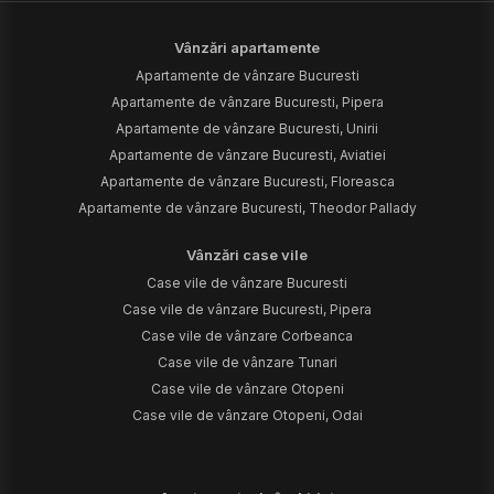
Vânzări apartamente
Apartamente de vânzare Bucuresti
Apartamente de vânzare Bucuresti, Pipera
Apartamente de vânzare Bucuresti, Unirii
Apartamente de vânzare Bucuresti, Aviatiei
Apartamente de vânzare Bucuresti, Floreasca
Apartamente de vânzare Bucuresti, Theodor Pallady
Vânzări case vile
Case vile de vânzare Bucuresti
Case vile de vânzare Bucuresti, Pipera
Case vile de vânzare Corbeanca
Case vile de vânzare Tunari
Case vile de vânzare Otopeni
Case vile de vânzare Otopeni, Odai