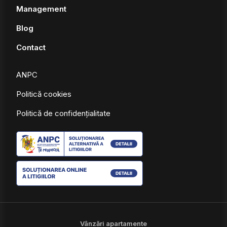
Management
Blog
Contact
ANPC
Politică cookies
Politică de confidențialitate
Vânzări apartamente