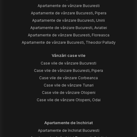
Apartamente de vânzare Bucuresti
Apartamente de vânzare Bucuresti, Pipera
Apartamente de vânzare Bucuresti, Unirii
Apartamente de vânzare Bucuresti, Aviatiei
Apartamente de vânzare Bucuresti, Floreasca
Apartamente de vânzare Bucuresti, Theodor Pallady
Vânzări case vile
Case vile de vânzare Bucuresti
Case vile de vânzare Bucuresti, Pipera
Case vile de vânzare Corbeanca
Case vile de vânzare Tunari
Case vile de vânzare Otopeni
Case vile de vânzare Otopeni, Odai
Apartamente de închiriat
Apartamente de închiriat Bucuresti