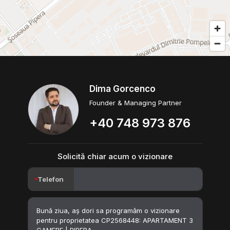
Dima Gorcenco
Founder & Managing Partner
+40 748 973 876
Solicită chiar acum o vizionare
Telefon