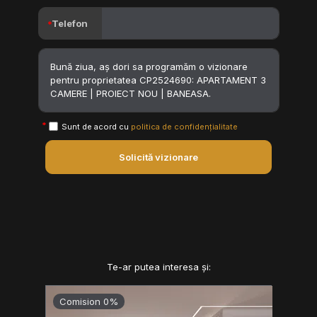
Telefon
Sunt de acord cu
politica de confidențialitate
Solicită vizionare
Te-ar putea interesa și:
Comision 0%