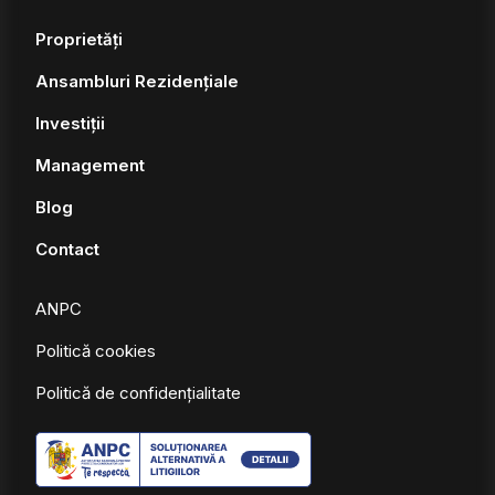
Proprietăți
Ansambluri Rezidențiale
Investiții
Management
Blog
Contact
ANPC
Politică cookies
Politică de confidențialitate