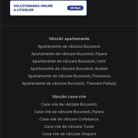
Vânzări apartamente
Apartamente de vânzare Bucuresti
Apartamente de vânzare Bucuresti, Pipera
Apartamente de vânzare Bucuresti, Unirii
Apartamente de vânzare Bucuresti, Aviatiei
Apartamente de vânzare Bucuresti, Floreasca
Apartamente de vânzare Bucuresti, Theodor Pallady
Vânzări case vile
Case vile de vânzare Bucuresti
Case vile de vânzare Bucuresti, Pipera
Case vile de vânzare Corbeanca
Case vile de vânzare Tunari
Case vile de vânzare Otopeni