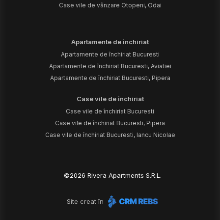
Case vile de vânzare Otopeni, Odai
Apartamente de închiriat
Apartamente de închiriat Bucuresti
Apartamente de închiriat Bucuresti, Aviatiei
Apartamente de închiriat Bucuresti, Pipera
Case vile de închiriat
Case vile de închiriat Bucuresti
Case vile de închiriat Bucuresti, Pipera
Case vile de închiriat Bucuresti, Iancu Nicolae
©
2026
Rivera Apartments S.R.L.
Site creat în