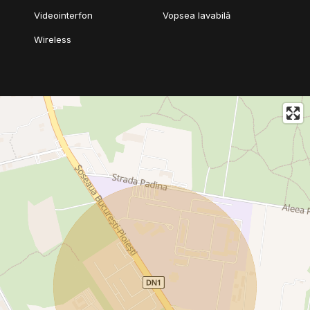
Videointerfon
Vopsea lavabilă
Wireless