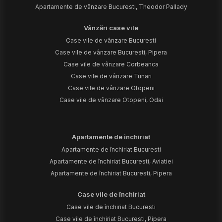
Apartamente de vânzare Bucuresti, Theodor Pallady
Vânzări case vile
Case vile de vânzare Bucuresti
Case vile de vânzare Bucuresti, Pipera
Case vile de vânzare Corbeanca
Case vile de vânzare Tunari
Case vile de vânzare Otopeni
Case vile de vânzare Otopeni, Odai
Apartamente de închiriat
Apartamente de închiriat Bucuresti
Apartamente de închiriat Bucuresti, Aviatiei
Apartamente de închiriat Bucuresti, Pipera
Case vile de închiriat
Case vile de închiriat Bucuresti
Case vile de închiriat Bucuresti, Pipera