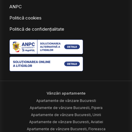
ANPC
Politică cookies
Politică de confidențialitate
Vânzări apartamente
Apartamente de vânzare Bucuresti
Apartamente de vânzare Bucuresti, Pipera
Apartamente de vânzare Bucuresti, Unirii
Apartamente de vânzare Bucuresti, Aviatiei
Apartamente de vânzare Bucuresti, Floreasca