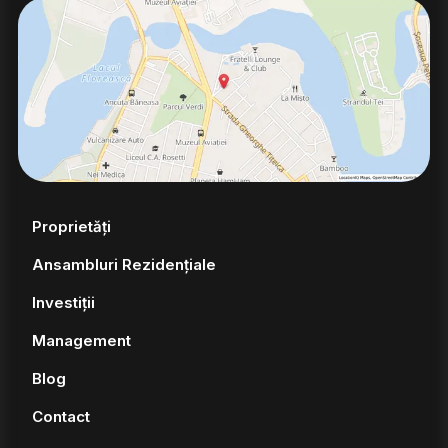
Proprietăți
Ansambluri Rezidențiale
Investiții
Management
Blog
Contact